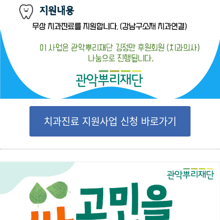
치과진료 지원사업 신청 바로가기