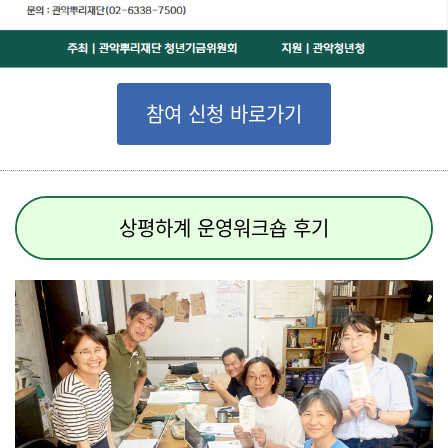
참여 신청 바로가기
상평하계 운영워크숍 후기