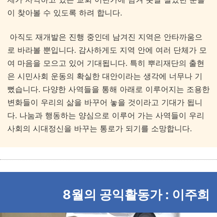
이 찾아볼 수 있도록 하려 합니다.
아직도 재개발은 진행 중인데 남겨진 지역은 안타까움으
로 바라볼 뿐입니다. 감사하게도 지역 안에 여러 단체가 모
여 마음을 모으고 있어 기대됩니다. 특히 뿌리재단의 출현
은 시민사회 운동의 확실한 대안이라는 생각에 너무나 기
뻤습니다. 다양한 사역들을 통해 아래로 이루어지는 조용한
변화들이 우리의 삶을 바꾸어 놓을 것이라고 기대가 됩니
다. 나눔과 행동하는 양심으로 이루어 가는 사역들이 우리
사회의 시대정신을 바꾸는 통로가 되기를 소망합니다.
8월의 공익활동가 : 이주희