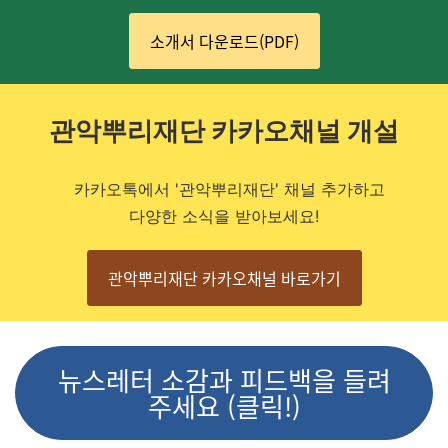
소개서 다운로드(PDF)
관악뿌리재단 카카오채널 개설
카카오톡에서 '관악뿌리재단' 채널 추가하고
다양한 소식을 받아보세요!
관악뿌리재단 카카오채널 바로가기
뉴스레터 소감과 피드백을 들려
주세요 (클릭!)