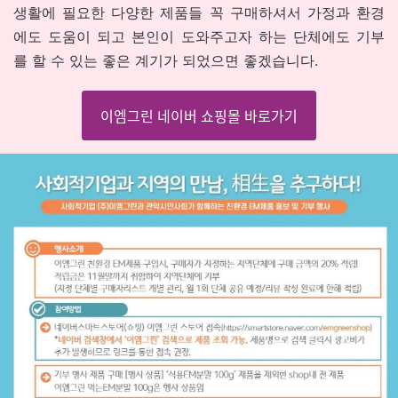
생활에 필요한 다양한 제품들 꼭 구매하셔서 가정과 환경
에도 도움이 되고 본인이 도와주고자 하는 단체에도 기부
를 할 수 있는 좋은 계기가 되었으면 좋겠습니다.
이엠그린 네이버 쇼핑몰 바로가기