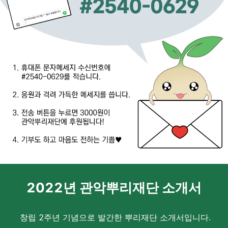
2022년 관악뿌리재단 소개서
창립 2주년 기념으로 발간한 뿌리재단 소개서입니다.