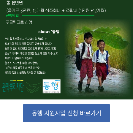
동행 지원사업 신청 바로가기