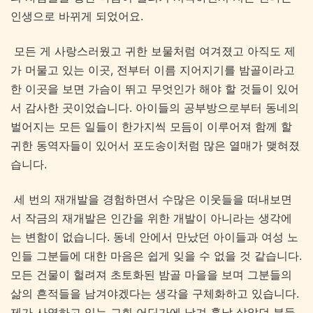
인생으로 바뀌게 되었어요.
모든 게 사랑스러웠고 귀한 보물처럼 여겨졌고 아직도 제
가 머물고 있는 이곳, 전부터 이름 지어지기를 밤골이라고
한 이곳을 보면 가슴이 뛰고 무엇인가 해야 할 것들이 있어
서 감사한 곳이었습니다. 아이들의 공부방으로부터 동네의
벌어지는 모든 일들이 한가지씩 모듬이 이루어져 함께 할
귀한 동역자들이 있어서 포도송이처럼 많은 열매가 맺혀졌
습니다.
세 번의 재개발을 경험하면서 수많은 이웃들을 떠내보면
서 작금의 재개발은 인간을 위한 개발이 아니라는 생각에
는 변함이 없습니다. 동네 안에서 만났던 아이들과 여성 노
인들 그분들에 대한 마음은 쉽게 잊을 수 없을 것 같습니다.
모든 건물이 헐려져 초토화된 밤골 마을을 보며 그분들의
삶의 흔적들을 남겨야겠다는 생각을 구체화하고 있습니다.
제가 사역하고 있는 교회 어딘가에 남겨 훗날 살았던 분들