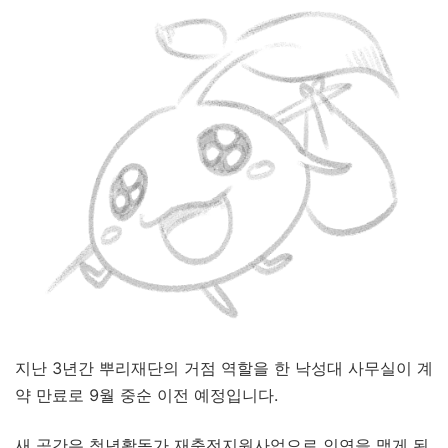
지난 3년간 뿌리재단의 거점 역할을 한 낙성대 사무실이 계
약 만료로 9월 중순 이전 예정입니다.
새 공간은 청년활동가 재충전지원사업으로 인연을 맺게 된,