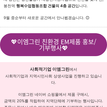
봉천역
행복수업협동조합 건물의 4층 공간
입니다.
9월 중순부터 새로운 공간에서 만나뵙겠습니다. 😊
💖이엠그린 친환경 EM제품 홍보/
기부행사💖
사회적기업 이엠그린
에서
사회적기업과 지역시민사회 상생사업을 진행하고 있습니
다.
이엠그린 네이버 쇼핑몰에서 제품 구매시,
금액의 20%를 적립하여 지역단체에 기부하는 행사입니다.