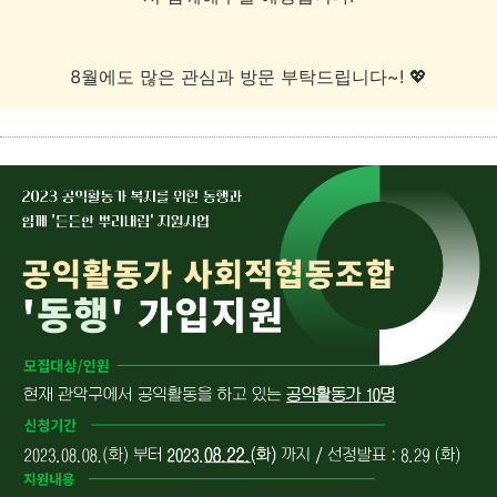
8월에도 많은 관심과 방문 부탁드립니다~! 💖