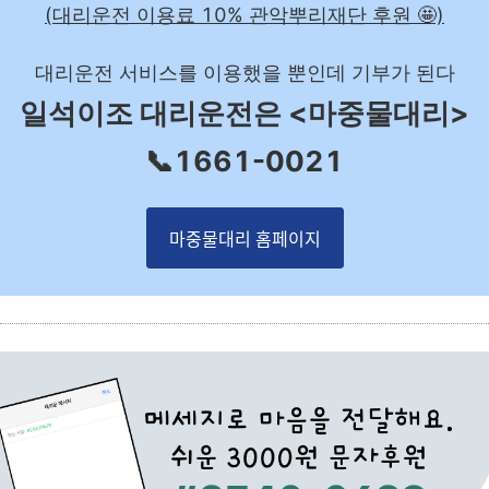
(대리운전 이용료 10% 관악뿌리재단 후원 🤩)
대리운전 서비스를 이용했을 뿐인데 기부가 된다
일석이조 대리운전은 <마중물대리>
📞1661-0021
마중물대리 홈페이지