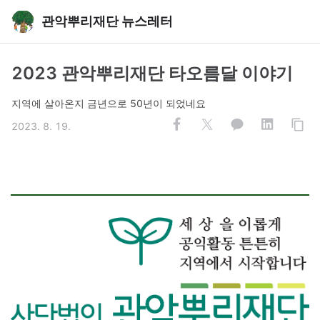
관악뿌리재단 뉴스레터
2023 관악뿌리재단 타오름달 이야기
지역에 살아온지 금년으로 50년이 되었네요
2023. 8. 19.