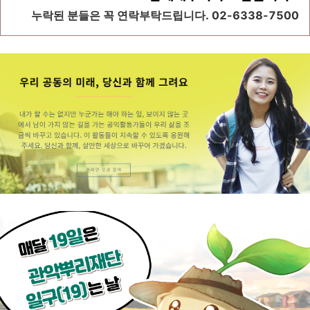
누락된 분들은 꼭 연락부탁드립니다. 02-6338-7500