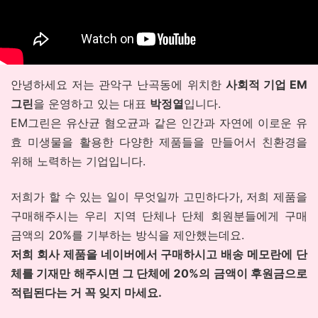
안녕하세요 저는 관악구 난곡동에 위치한
사회적 기업 EM
그린
을 운영하고 있는 대표
박정열
입니다.
EM그린은 유산균 혐오균과 같은 인간과 자연에 이로운 유
효 미생물을 활용한 다양한 제품들을 만들어서 친환경을
위해 노력하는 기업입니다.
저희가 할 수 있는 일이 무엇일까 고민하다가, 저희 제품을
구매해주시는 우리 지역 단체나 단체 회원분들에게 구매
금액의 20%를 기부하는 방식을 제안했는데요.
저희 회사 제품을 네이버에서 구매하시고 배송 메모란에 단
체를 기재만 해주시면 그 단체에 20%의 금액이 후원금으로
적립된다는 거 꼭 잊지 마세요.