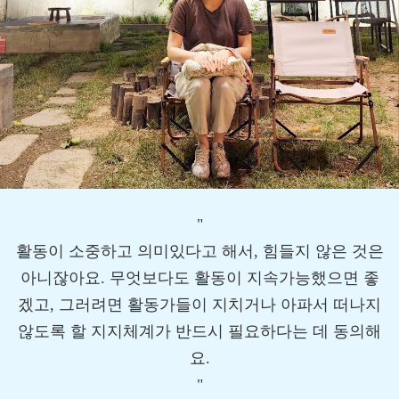
"
활동이 소중하고 의미있다고 해서, 힘들지 않은 것은
아니잖아요. 무엇보다도 활동이 지속가능했으면 좋
겠고, 그러려면 활동가들이 지치거나 아파서 떠나지
않도록 할 지지체계가 반드시 필요하다는 데 동의해
요.
"