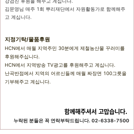
강검진 후원을 해주고 계십니다.
김문영님 매주 1회 뿌리재단에서 자원활동가로 함께해주
고 계십니다.
지정기탁/물품후원
HCN에서 매월 지역주민 30분에게 제철농산물 꾸러미를
후원해주십니다.
HCN에서 지역방송 TV광고를 후원해주고 계십니다.
난곡반점에서 지역의 어르신들께 매월 짜장면 100그릇을
기부해주고 계십니다.
함께해주셔서 고맙습니다.
누락된 분들은 꼭 연락부탁드립니다. 02-6338-7500