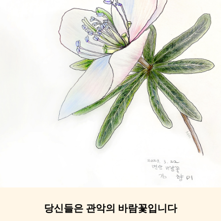
당신들은 관악의 바람꽃입니다