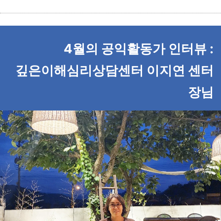
4월의 공익활동가 인터뷰 :
깊은이해심리상담센터 이지연 센터
장님