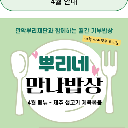
4월 안내