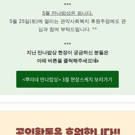
***
5월 만나밥상은 쉽니다.
5월 25일(토)에 열리는 관악사회복지 후원주점에도 관
심과 참여 부탁드립니다. ^^
***
지난 만나밥상 현장이 궁금하신 분들은
아래 버튼을 클릭해주세요!👍
<뿌리네 만나밥상> 3월 현장스케치 보러가기